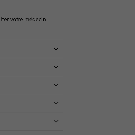
ulter votre médecin