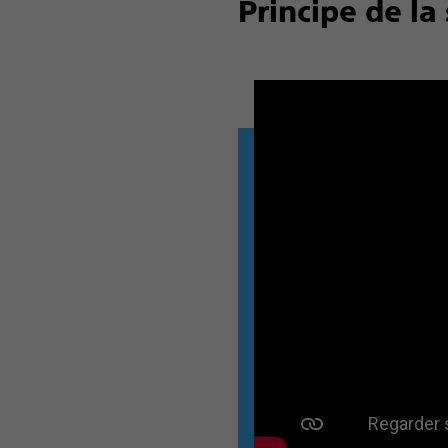
Principe de la