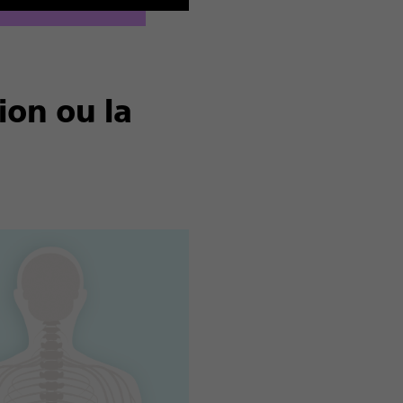
ion ou la