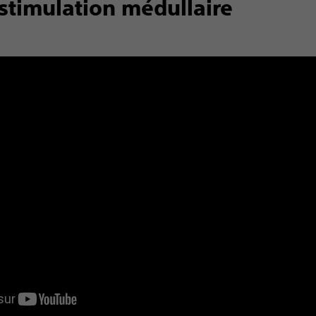
 stimulation médullaire